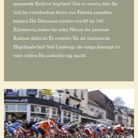
spannende Radtour begeben? Gut zu wissen, dass Sie
sich für verschiedene Arten von Fahrten anmelden
können. Die Distanzen reichen von 60 bis 240
Kilometern, sodass für jedes Niveau die passende
Radtour dabei ist. Es erwartet Sie die fantastische
Hügellandschaft Süd-Limburgs, die einige Anstiege zu
einer echten Herausforderung macht.