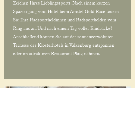
Zeichen Ihres Lieblingssports. Nach einem kurzen
Spaziergang vom Hotel beim Amstel Gold Race feuern
Sie Ihre Radsportheldinnen und Radsporthelden vom
Ring aus an. Und nach einem Tag voller Eindrücke?
Anschließend können Sie auf der sonnenverwöhnten
Terrasse des Klosterhotels in Valkenburg entspannen
oder im attraktiven Restaurant Platz nehmen.
DIE ZIMMER