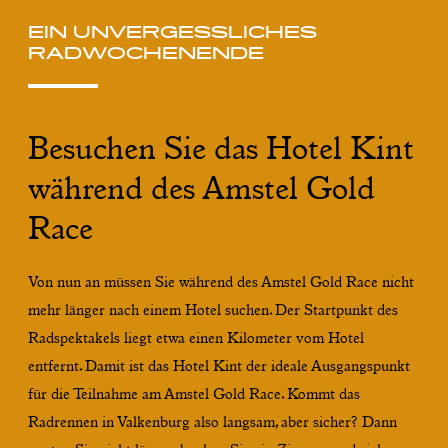
EIN UNVERGESSLICHES
RADWOCHENENDE
Besuchen Sie das Hotel Kint
während des Amstel Gold
Race
Von nun an müssen Sie während des Amstel Gold Race nicht
mehr länger nach einem Hotel suchen. Der Startpunkt des
Radspektakels liegt etwa einen Kilometer vom Hotel
entfernt. Damit ist das Hotel Kint der ideale Ausgangspunkt
für die Teilnahme am Amstel Gold Race. Kommt das
Radrennen in Valkenburg also langsam, aber sicher? Dann