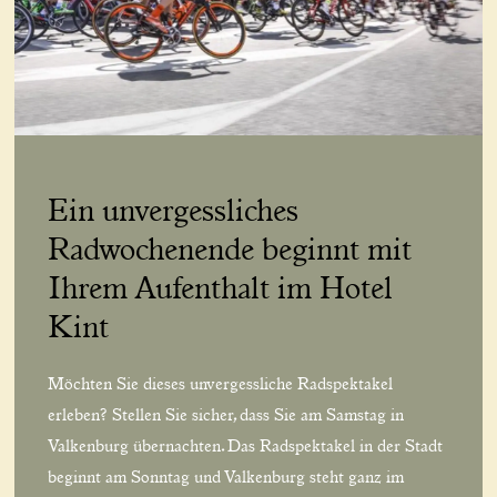
Ein unvergessliches
Radwochenende beginnt mit
Ihrem Aufenthalt im Hotel
Kint
Möchten Sie dieses unvergessliche Radspektakel
erleben? Stellen Sie sicher, dass Sie am Samstag in
Valkenburg übernachten. Das Radspektakel in der Stadt
beginnt am Sonntag und Valkenburg steht ganz im