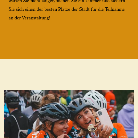
warten Sie nicht länger, buchen Sie ein Zimmer und sichern
Sie sich einen der besten Plätze der Stadt für die Teilnahme
an der Veranstaltung!