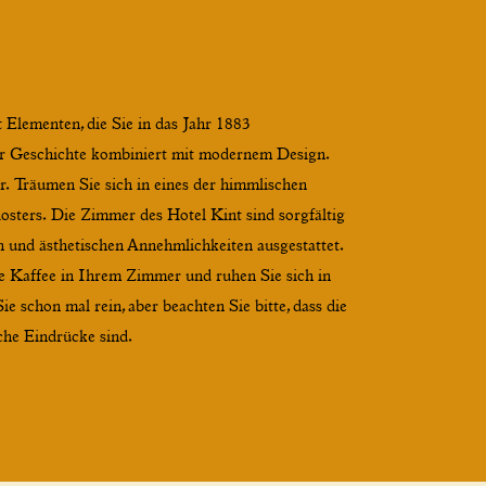
Elementen, die Sie in das Jahr 1883
er Geschichte kombiniert mit modernem Design.
 Träumen Sie sich in eines der himmlischen
sters. Die Zimmer des Hotel Kint sind sorgfältig
 und ästhetischen Annehmlichkeiten ausgestattet.
se Kaffee in Ihrem Zimmer und ruhen Sie sich in
e schon mal rein, aber beachten Sie bitte, dass die
che Eindrücke sind.