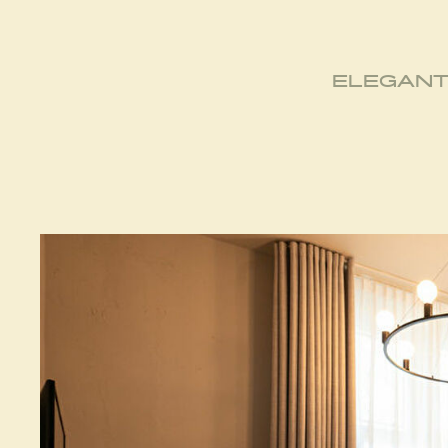
ELEGANT