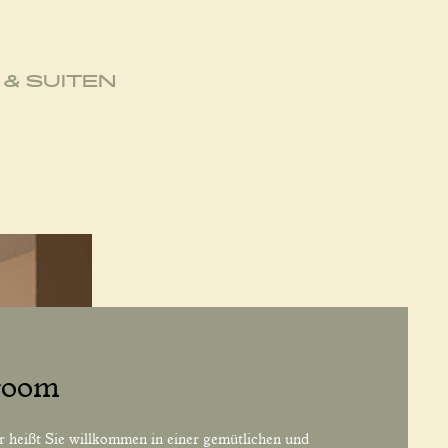
& SUITEN
room
heißt Sie willkommen in einer gemütlichen und