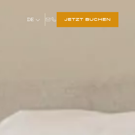
DE
JETZT BUCHEN