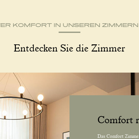
ER KOMFORT IN UNSEREN ZIMMERN 
Entdecken Sie die Zimmer
Comfort 
Das Comfort Zimmer 