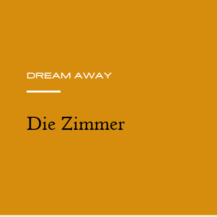
DREAM AWAY
Die Zimmer