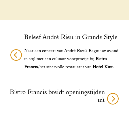
Beleef André Rieu in Grande Style
Naar een concert van André Rieu? Begin uw avond
in stijl met een culinair voorproefje bij
Bistro
Francis
, het sfeervolle restaurant van
Hotel Kint
.
Bistro Francis breidt openingstijden
uit