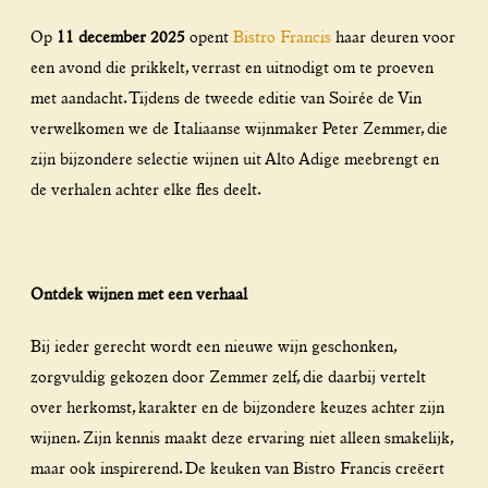
Op
11 december 2025
opent
Bistro Francis
haar deuren voor
een avond die prikkelt, verrast en uitnodigt om te proeven
met aandacht. Tijdens de tweede editie van Soirée de Vin
verwelkomen we de Italiaanse wijnmaker Peter Zemmer, die
zijn bijzondere selectie wijnen uit Alto Adige meebrengt en
de verhalen achter elke fles deelt.
Ontdek wijnen met een verhaal
Bij ieder gerecht wordt een nieuwe wijn geschonken,
zorgvuldig gekozen door Zemmer zelf, die daarbij vertelt
over herkomst, karakter en de bijzondere keuzes achter zijn
wijnen. Zijn kennis maakt deze ervaring niet alleen smakelijk,
maar ook inspirerend. De keuken van Bistro Francis creëert