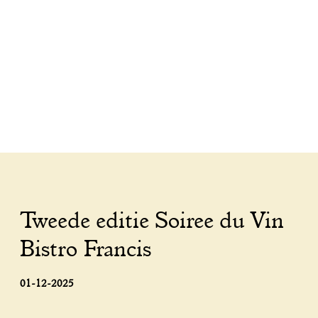
Tweede editie Soiree du Vin
Bistro Francis
01-12-2025