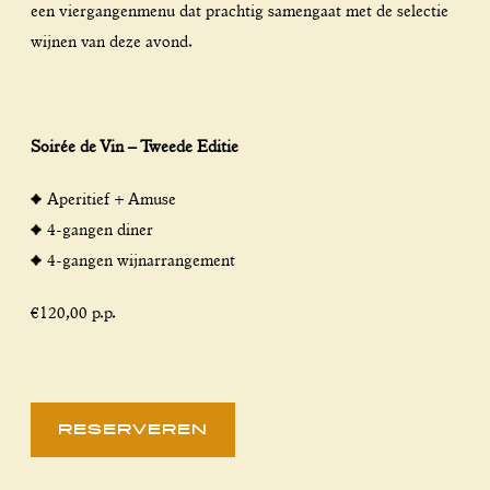
een viergangenmenu dat prachtig samengaat met de selectie
wijnen van deze avond.
Soirée de Vin – Tweede Editie
Aperitief + Amuse
4-gangen diner
4-gangen wijnarrangement
€120,00 p.p.
RESERVEREN