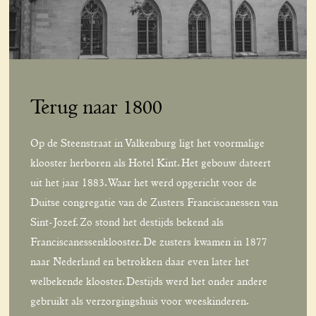
Terug naar 1800
Op de Steenstraat in Valkenburg ligt het voormalige
klooster herboren als Hotel Kint. Het gebouw dateert
uit het jaar 1883. Waar het werd opgericht voor de
Duitse congregatie van de Zusters Franciscanessen van
Sint-Jozef. Zo stond het destijds bekend als
Franciscanessenklooster. De zusters kwamen in 1877
naar Nederland en betrokken daar even later het
welbekende klooster. Destijds werd het onder andere
gebruikt als verzorgingshuis voor weeskinderen.