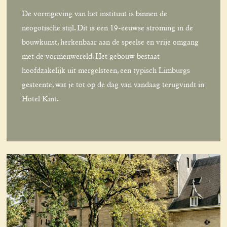
De vormgeving van het instituut is binnen de
neogotische stijl. Dit is een 19-eeuwse stroming in de
bouwkunst, herkenbaar aan de speelse en vrije omgang
met de vormenwereld. Het gebouw bestaat
hoofdzakelijk uit mergelsteen, een typisch Limburgs
gesteente, wat je tot op de dag van vandaag terugvindt in
Hotel Kint.